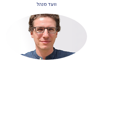
וועד מנהל