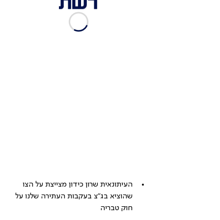
העיתונאית שרון כידון מצייצת על הצו 
שהוציא בג"צ בעקבות העתירה שלנו על 
חוק טבריה