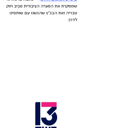
שמסקרת את הסערה הציבורית סביב חוק 
טבריה ואת הבג"ץ שהגשנו עם שותפינו 
לדרך.