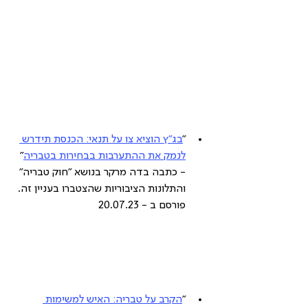
"
בג"ץ הוציא צו על תנאי: הכנסת תידרש 
לנמק את ההתערבות בבחירות בטבריה
" 
- כתבה בדה מרקר בנושא "חוק טבריה" 
והתלונות הציבוריות שהצטברו בעניין זה. 
פורסם ב - 20.07.23
"
הקרב על טבריה: האיש למשימות 