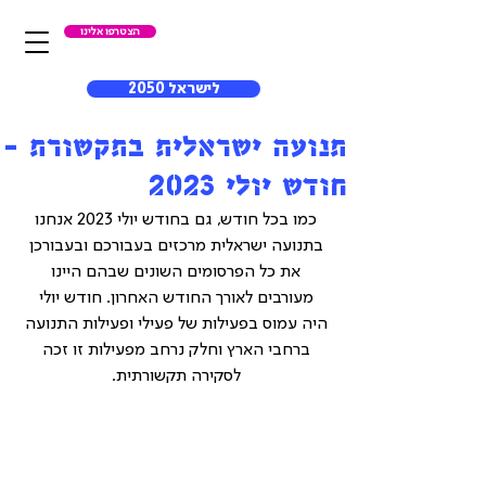
הצטרפו אלינו
לישראל 2050
תנועה ישראלית בתקשורת -
חודש יולי 2023
כמו בכל חודש, גם בחודש יולי 2023 אנחנו 
בתנועה ישראלית מרכזים בעבורכם ובעבורכן 
את כל הפרסומים השונים שבהם היינו 
מעורבים לאורך החודש האחרון. חודש יולי 
היה עמוס בפעילות של פעילי ופעילות התנועה 
ברחבי הארץ וחלק נרחב מפעילות זו זכה 
לסקירה תקשורתית. 