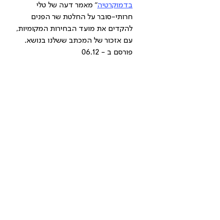
בדמוקרטיה
" מאמר דעה של טלי 
חרותי-סובר על החלטת שר הפנים 
להקדים את מועד הבחירות המקומיות, 
עם אזכור של המכתב ששלנו בנושא. 
פורסם ב - 06.12