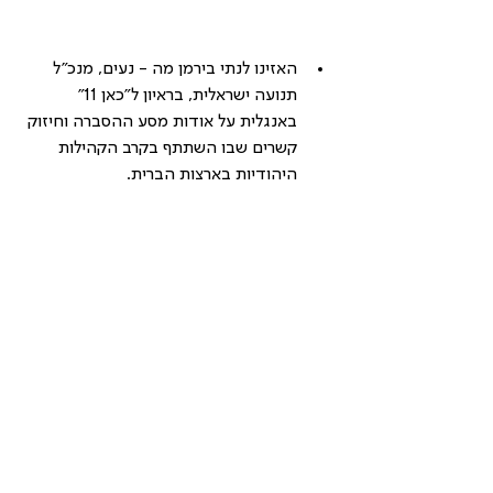
האזינו לנתי בירמן מה - נעים, מנכ"ל 
תנועה ישראלית, בראיון ל"כאן 11" 
באנגלית על אודות מסע ההסברה וחיזוק 
קשרים שבו השתתף בקרב הקהילות 
היהודיות בארצות הברית.