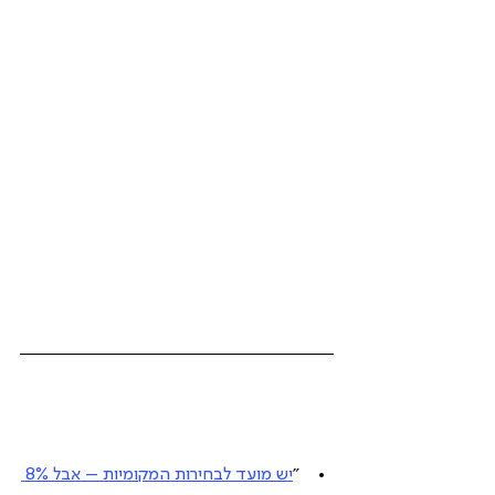
"
יש מועד לבחירות המקומיות – אבל 8% 