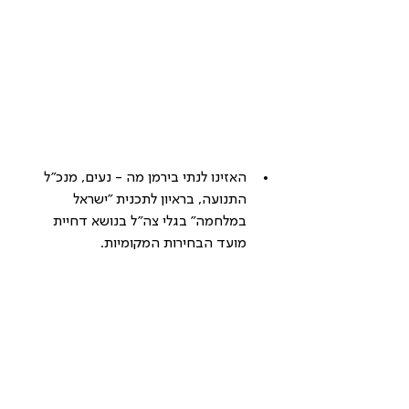
האזינו לנתי בירמן מה - נעים, מנכ"ל 
התנועה, בראיון לתכנית "ישראל 
במלחמה" בגלי צה"ל בנושא דחיית 
מועד הבחירות המקומיות.