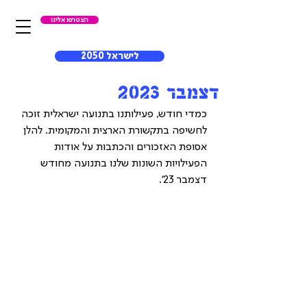
הצטרפו אלינו
לישראל 2050
דצמבר 2023
כמדי חודש, פעילותנו בתנועה ישראלית זוכה 
לחשיפה בתקשורת הארצית והמקומית. להלן 
אסופת האזכורים והכתבות על אודות 
הפעילויות השונות שלנו בתנועה מחודש 
דצמבר 23'.