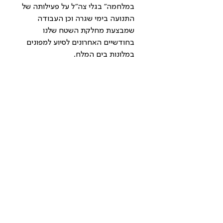
במלחמה" בגלי צה"ל על פעילותה של 
התנועה בימי שגרה וכן העבודה 
שמבצעת מחלקת השטח שלנו 
בחודשיים האחרונים לסיוע למפונים 
במלונות בים המלח.