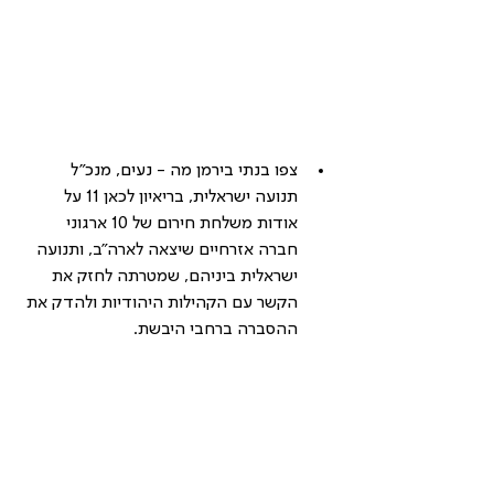
צפו בנתי בירמן מה - נעים, מנכ"ל 
תנועה ישראלית, 
בריאיון לכאן 11 על 
אודות משלחת חירום של 10 ארגוני 
חברה אזרחיים שיצאה לארה"ב, ותנועה 
ישראלית ביניהם, שמטרתה לחזק את 
הקשר עם הקהילות היהודיות ולהדק את 
ההסברה ברחבי היבשת.