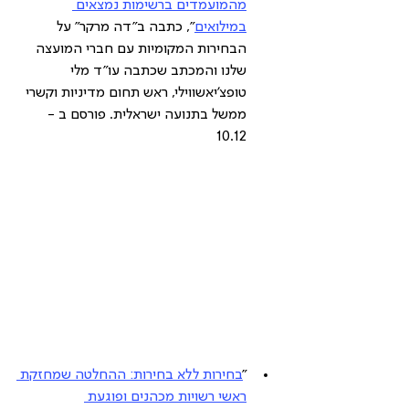
מהמועמדים ברשימות נמצאים 
במילואים
", כתבה ב"דה מרקר" על 
הבחירות המקומיות עם חברי המועצה 
שלנו והמכתב שכתבה עו"ד מלי 
טופצ'יאשווילי, ראש תחום מדיניות וקשרי 
ממשל בתנועה ישראלית. פורסם ב - 
10.12
"
בחירות ללא בחירות: ההחלטה שמחזקת 
ראשי רשויות מכהנים ופוגעת 