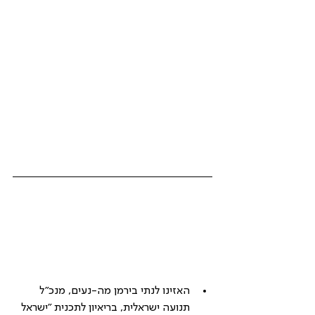
האזינו לנתי בירמן מה-נעים, מנכ"ל 
תנועה ישראלית, בריאיון לתכנית "ישראל 