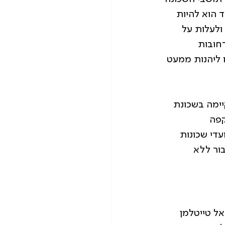
 הוא להיות 
ולעלות על 
חובות 
 ליהנות ממעט 
ימה בשכונת 
פה 
עדי שכונות 
ור ללא 
ל טייטלמן 