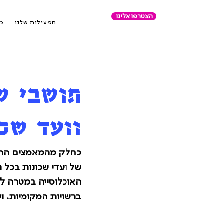
הצטרפו אלינו
הפעילות שלנו
מר
תושבי ש
וועד שכ
כחלק מהמאמצים הרבי
של ועדי שכונות בכל 
האוכלוסייה במטרה ל
ברשויות המקומיות. וע