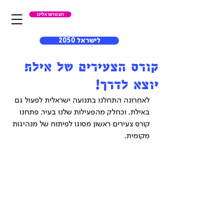
הצטרפו אלינו
לישראל 2050
קורס הצעירים של אילת
יוצא לדרך!
לאחרונה התחלנו בתנועה ישראלית לפעול גם 
באילת, וכחלק מהפעילות שלנו בעיר, פתחנו 
קורס צעירים ראשון מסוגו לפיתוח של מנהיגות 
מקומית.