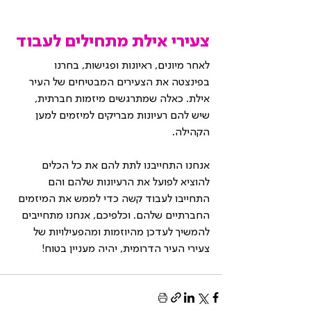
צעירי אילת מתחילים לעבוד
לאחר מיונים, ראיונות ופגישות, בחרנו 
בפינצטה את הצעירים המבטיחים של העיר 
אילת. כאלה שמתרגשים מיזמות חברתית, 
שיש להם רעיונות מבריקים למיזמים למען 
הקהילה.
אנחנו התחייבנו לתת להם את כל הכלים 
להוציא לפועל את הרעיונות שלהם והם 
התחייבו לעבוד קשה כדי לממש את המיזמים 
החברתיים שלהם. וכלפיכם, אנחנו מתחייבים 
להמשיך לעדכן מהיוזמות ומהפעילויות של 
צעירי העיר הדרומית, יהיה מעניין בטוח!