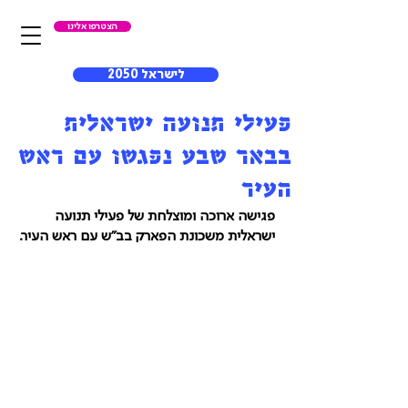
הצטרפו אלינו
לישראל 2050
פעילי תנועה ישראלית
בבאר שבע נפגשו עם ראש
העיר
פגישה ארוכה ומוצלחת של פעילי תנועה 
ישראלית משכונת הפארק בב"ש עם ראש העיר.