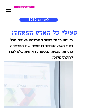
הצטרפו אלינו
לישראל 2050
פעילי כל הארץ התאחדו
באירוע מרגש במיוחד התכנסו פעילים מכל 
רחבי הארץ לסמינר בן יומיים שבו התקיימה 
פתיחת תוכנית ההכשרה הארצית שלנו לארגון 
קהילתי מקומי. 