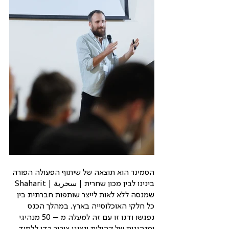
הסמינר הוא תוצאה של שיתוף הפעולה הפורה 
בינינו לבין מכון שחרית | سحرية | Shaharit 
שמנסה ללא לאות לייצר שותפות חברתית בין 
כל חלקי האוכלוסייה בארץ. במהלך הכנס 
נפגשו ודנו זו עם זה למעלה מ – 50 מנהיגי 