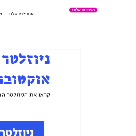
הצטרפו אלינו
הפעילות שלנו
מר
ניוזלטר
אוקטובר 024
קראו את הניוזלטר החו