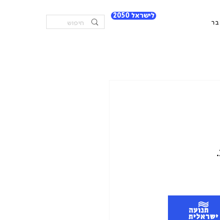
לישראל 2050
בר