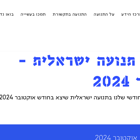
כז הידע
על התנועה
התנועה בתקשורת
תמכו בעשייה
בואו נד
 תנועה ישראלית -
2
דשי שלנו בתנועה ישראלית שיצא בחודש אוקטובר 2024.