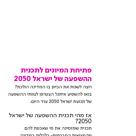
פתיחת המיונים לתכנית 
ההשפעה של ישראל 2050
רוצה לשנות את הכיוון בו המדינה הולכת? 
בואו להשפיע איתנו! הצטרפו לצוותי ההשפעה 
של תנועת ישראל 2050 עוד היום.
אז מהי תכנית ההשפעה של ישראל 
2050?
תכנית שמזמינה את מי שאכפת להם 
מהמציאות החברתית- כלכלית במדינה