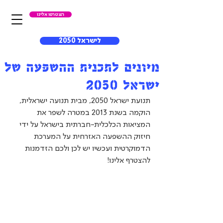
הצטרפו אלינו
לישראל 2050
מיונים לתכנית ההשפעה של
ישראל 2050
תנועת ישראל 2050, מבית תנועה ישראלית, 
הוקמה בשנת 2013 במטרה לשפר את 
המציאות הכלכלית-חברתית בישראל על ידי 
חיזוק ההשפעה האזרחית על המערכת 
הדמוקרטית ועכשיו יש לכן ולכם הזדמנות 
להצטרף אלינו!