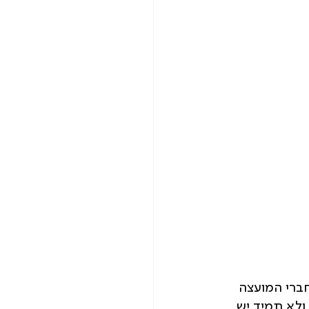
ברי המועצה 
ולא תמיד יש 