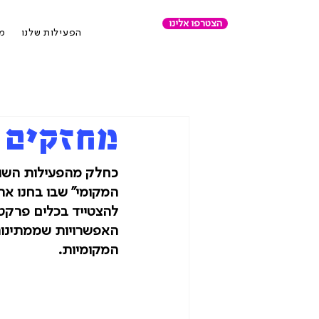
הצטרפו אלינו
הפעילות שלנו
מר
מחזקים 
כחלק מהפעילות השוטפ
המקומי" שבו בחנו את 
להצטייד בכלים פרקטיי
האפשרויות שממתינות 
המקומיות.