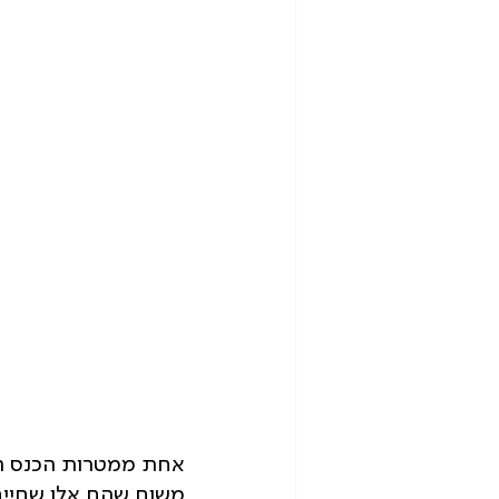
אחת ממטרות הכנס הי
משום שהם אלו שחיים 