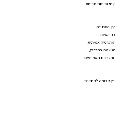
ומי ופיתוח תפיסת 
ן הארנונה 
הרשויות 
וקרטיה אמיתית. 
מטעמה בהרכבן, 
והצרכים האמיתיים 
ופן הדומה להסדרת 