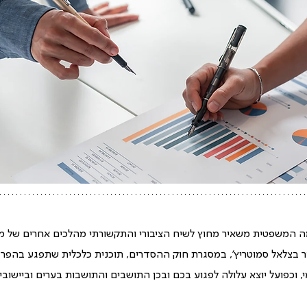
ה המשפטית משאיר מחוץ לשיח הציבורי והתקשורתי מהלכים אחרים של ממ
בצלאל סמוטריץ', במסגרת חוק ההסדרים, תוכנית כלכלית שתפגע בהפרדה
, וכפועל יוצא עלולה לפגוע בכם ובכן התושבים והתושבות בערים וביישובי