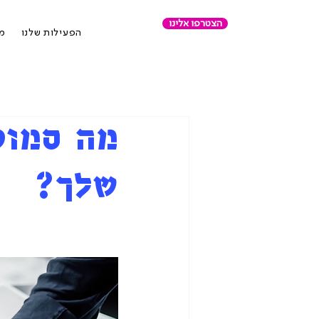
הצטרפו אלינו
הפעילות שלנו
מר
מה סמוט
שלך?