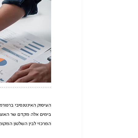
העיסוק האינטנסיבי ברפורמ
בימים אלה מקדם שר האוצר 
המרכזי לבין השלטון המקומי