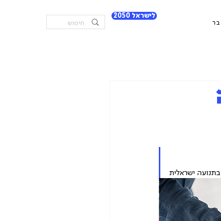
לישראל 2050
בר
בתנועה ישראלית