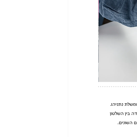
שלת נתניהו. 
 בין השלטון 
ם השונים.