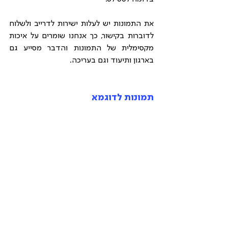
את התמונות יש לעלות ישירות לדרייב ולשלוח 
לדוברות בקישור, כך אנחנו שומרים על איכות 
מקסימלית של התמונות והדבר מסייע גם 
בארגון ותיעוד וגם בעריכה.
תמונות לדוגמא