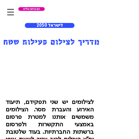
הצטרפו אלינו
לישראל 2050
מדריך לצילום פעילות שטח
לצילומים יש שני תפקידם, תיעוד 
האירוע והעברת מסר. הצילומים 
משמשים אותנו למטרת פרסום 
באמצעי התקשרות ולפרסום 
ברשתות החברתיות. בעוד שלטובת 