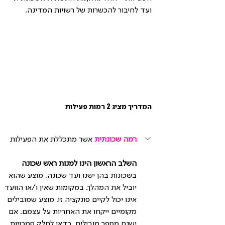
ועד לחיבור להכשרות של רשויות המדינה.
המדריך מציג 2 רמות פעילות
רמה שכונתית 
אשר מתכללת את הפעילות
השלב הראשון הינו למנות ראש שכונה
בשכונות בהן ישנו ועד שכונה, מוצע שהוא 
יוביל את המהלך. במקומות שאין ו/או הוועד 
אינו יכול לקיים פונקציה זו, מוצע שמובילים 
מקומיים ייקחו את האחריות על עצמם. אם 
ישנם מספר מובילים, כדאי לחלק סמכויות 