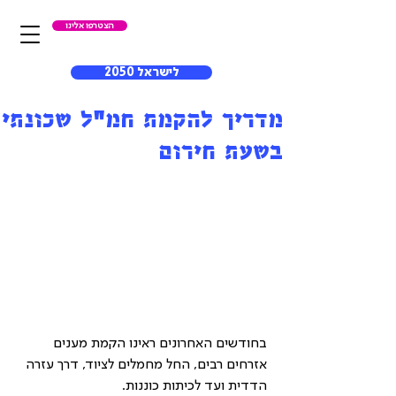
הצטרפו אלינו
לישראל 2050
מדריך להקמת חמ"ל שכונתי
בשעת חירום
בחודשים האחרונים ראינו הקמת מענים 
אזרחים רבים, החל מחמלים לציוד, דרך עזרה 
הדדית ועד לכיתות כוננות. 