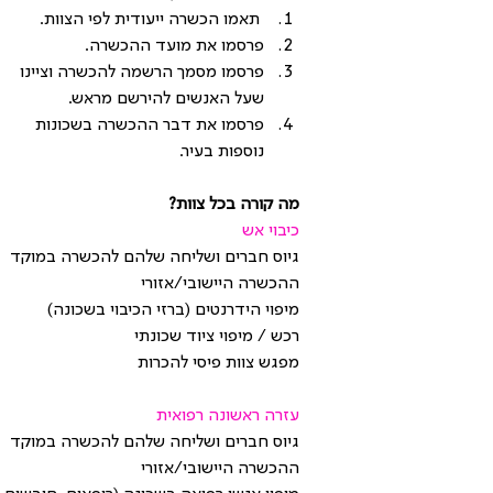
 תאמו הכשרה ייעודית לפי הצוות. 
פרסמו את מועד ההכשרה.
פרסמו מסמך הרשמה להכשרה וציינו 
שעל האנשים להירשם מראש.
פרסמו את דבר ההכשרה בשכונות 
נוספות בעיר.
מה קורה בכל צוות?
כיבוי אש
גיוס חברים ושליחה שלהם להכשרה במוקד 
ההכשרה היישובי/אזורי
מיפוי הידרנטים (ברזי הכיבוי בשכונה)
רכש / מיפוי ציוד שכונתי
מפגש צוות פיסי להכרות
עזרה ראשונה רפואית
גיוס חברים ושליחה שלהם להכשרה במוקד 
ההכשרה היישובי/אזורי