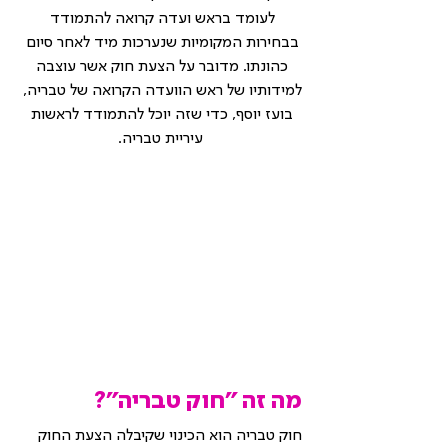
לעומד בראש ועדה קרואה להתמודד 
בבחירות המקומיות שנערכות מיד לאחר סיום 
כהונתו. מדובר על הצעת חוק אשר עוצבה 
למידותיו של ראש הוועדה הקרואה של טבריה, 
בועז יוסף, כדי שזה יוכל להתמודד לראשות 
עיריית טבריה.
מה זה "חוק טבריה"?
חוק טבריה הוא הכינוי שקיבלה הצעת החוק 