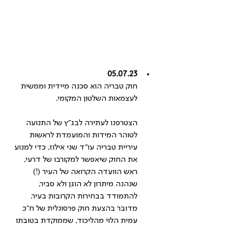
05.07.23
חוק טבריה הוא סכנה מיידית וממשית 
לעצמאות השלטון המקומי.
הצטרפנו לעתירה לבג״ץ של התנועה 
לטוהר המידות והמועמדת לראשות 
עיריית טבריה עו"ד שני אילוז, כדי למנוע 
את החוק שיאפשר למקורבו של דרעי, 
ראש הוועדה הקרואה של העיר (!) 
שנהנה מיתרון לא הוגן ולא סביר, 
להתמודד בבחירות הקרובות בעיר.
מדובר בהצעת חוק פרסונלית של ח"כ 
עמית הלוי מהליכוד, שממוקדת בטובתו 