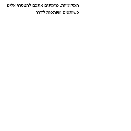
המקומיות. מזמינים אתכם להצטרף אלינו 
כשותפים ושותפות לדרך.