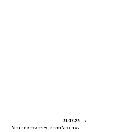
31.07.23
צעד גדול טבריה, וצעד עוד יותר גדול 