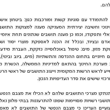
להם.
זי שישים את סדר העדיפויות הנכון.