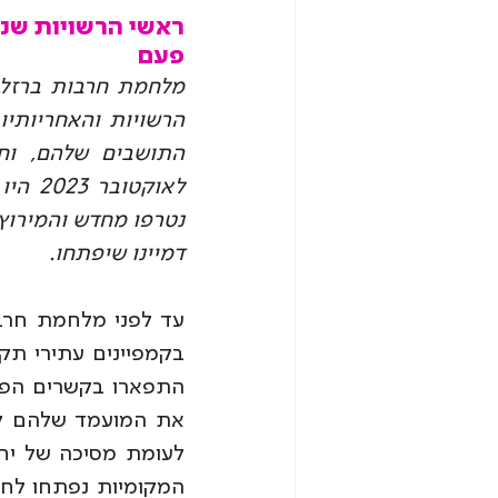
ראשי הרשויות שנס
פעם
דמיינו שיפתחו.