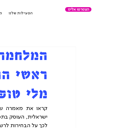
הצטרפו אלינו
הפעילות שלנו
מר
המלחמה
ראשי הר
מלי טופצ
לכך על הבחירות לרשו