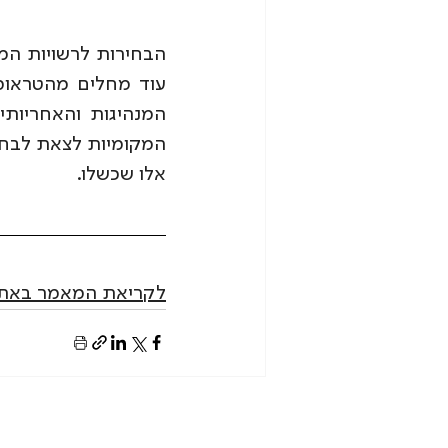
אלו שכשלו.
לקריאת המאמר באתר 