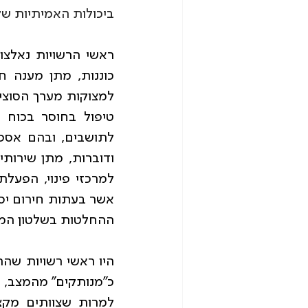
ביכולות האמיתיות ש
ההחלטות בשלטון המרכ