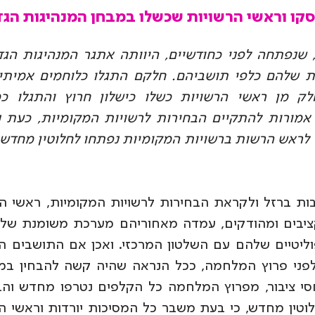
קו וראשי הרשויות שכשלו במבחן המנהיגות הגדו