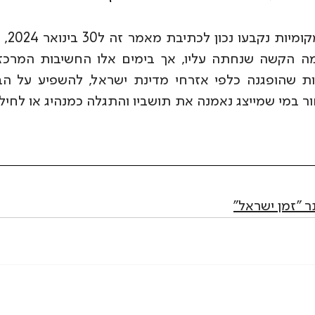
"זמן ישראל"