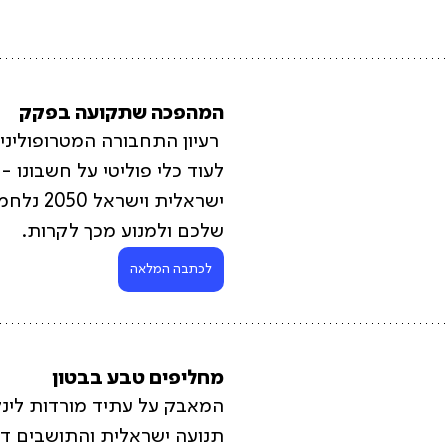
המהפכה שתקועה בפקק
 רעיון התחבורה המטרופוליני
לעוד כלי פוליטי על חשבונו - 
ישראלית ויש
שלכם ולמנוע מכך לקרות. 
לכתבה המלאה
מחליפים טבע בבטון
המאבק על עתיד מורדות לינ
תנועה ישראלית והתושבים דו