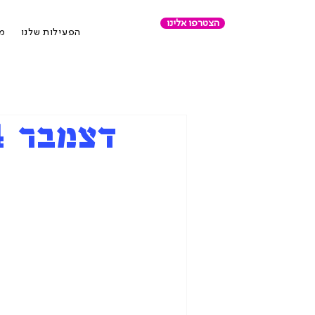
הצטרפו אלינו
הפעילות שלנו
מר
דצמבר 2024