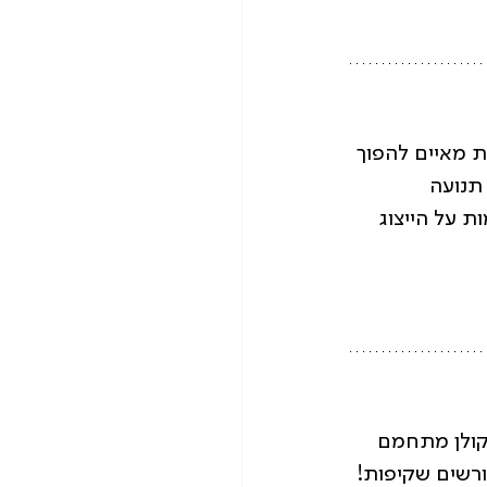
ת מאיים להפוך 
תנועה 
ראל 2050 נלחמות על הייצוג 
קולן מתחמם
רשים שקיפות! 