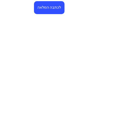
לכתבה המלאה