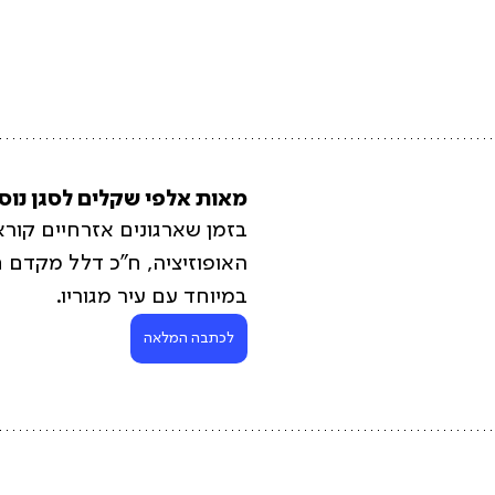
מאות אלפי שקלים לסגן נוס
בזמן שארגונים אזרחיים קור
האופוזיציה, ח"כ דלל מקדם ח
במיוחד עם עיר מגוריו. 
לכתבה המלאה