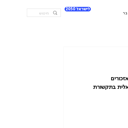
לישראל 2050
בר
זכורים 
אלית בתקשורת