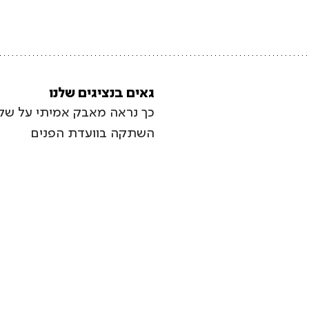
גאים בנציגים שלנו
כך נראה מאבק אמיתי על שקי
השתקה בוועדת הפנים