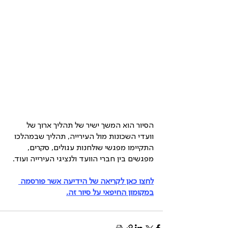
הסיור הוא המשך ישיר של תהליך ארוך של 
וועדי השכונות מול העירייה, תהליך שבמהלכו 
התקיימו מפגשי שולחנות עגולים, סקרים, 
מפגשים בין חברי הוועד ולנציגי העירייה ועוד.
לחצו כאן לקריאה של הידיעה אשר פורסמה 
במקומון החיפאי על סיור זה.