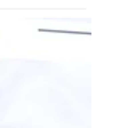
ינואר 2025