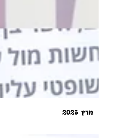
מרץ 2025