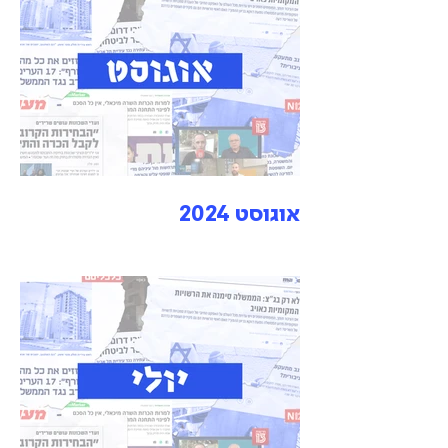
אוגוסט 2024