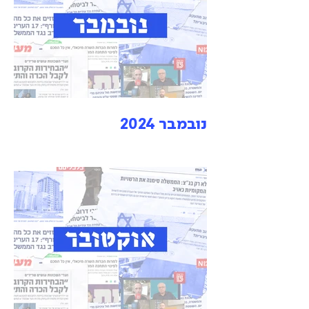
נובמבר 2024