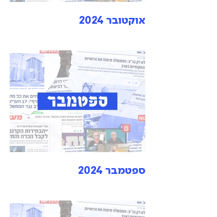
אוקטובר 2024
ספטמבר 2024