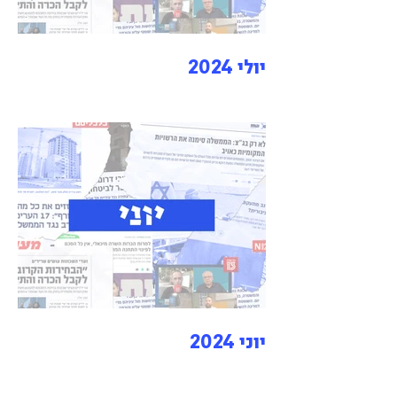
יולי 2024
יוני 2024