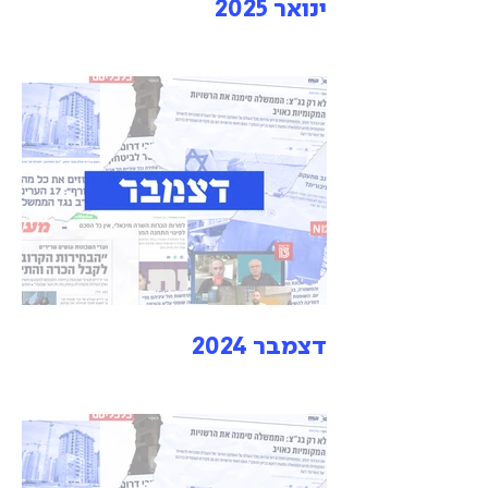
ינואר 2025
דצמבר 2024