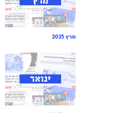
מרץ 2025