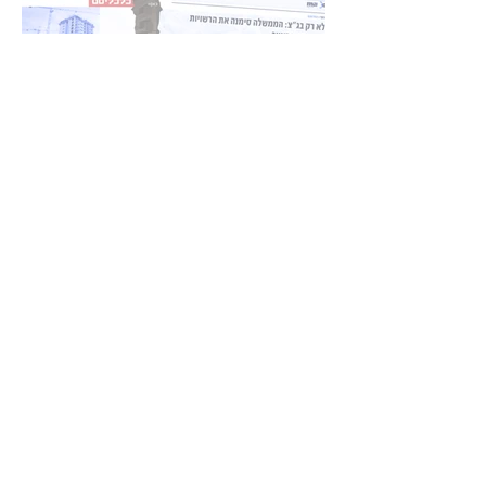
מאי 2024