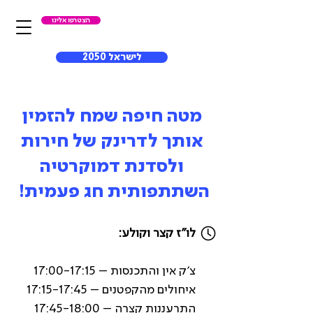
הצטרפו אלינו
לישראל 2050
מטה חיפה שמח להזמין
אותך לדרינק של חירות
ולסדנת דמוקרטיה
השתתפותית חג פעמית!
​לו"ז קצר וקולע:
צ'ק אין והתכנסות – 17:00-17:15
איחולים מהקפטנים – 17:15-17:45
התרעננות קצרה – 17:45-18:00