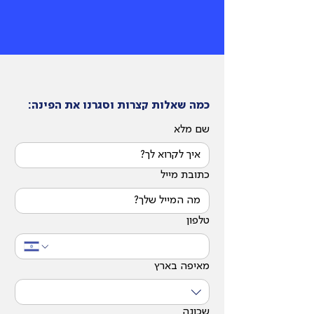
כמה שאלות קצרות וסגרנו את הפינה:
שם מלא
כתובת מייל
טלפון
מאיפה בארץ
שכונה