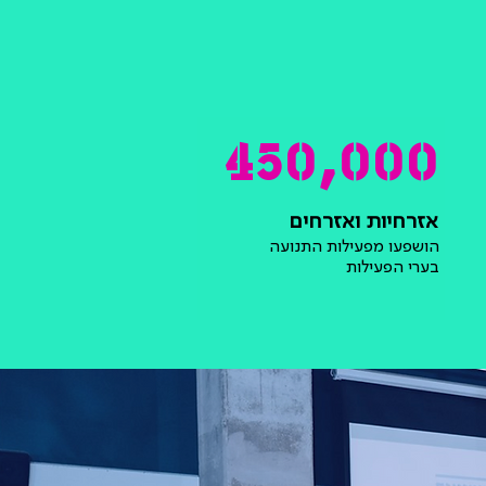
450,000
אזרחיות ואזרחים
הושפעו מפעילות התנועה
בערי הפעילות