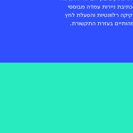
יבת ניירות עמדה מבוססי
יקה רלוונטיות והפעלת לחץ
 מהותיים בעזרת התקשורת.