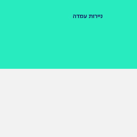
ניירות עמדה