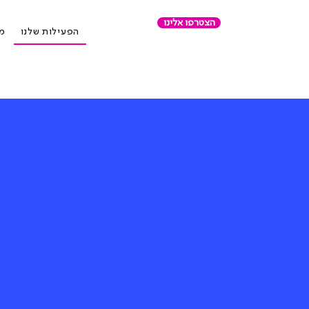
הצטרפו אלינו
הפעילות שלנו
מר