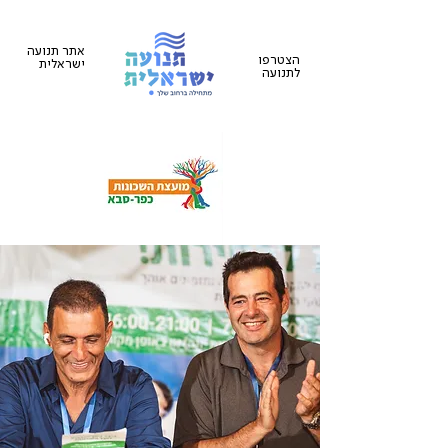
אתר תנועה
הצטרפו
ישראלית
לתנועה